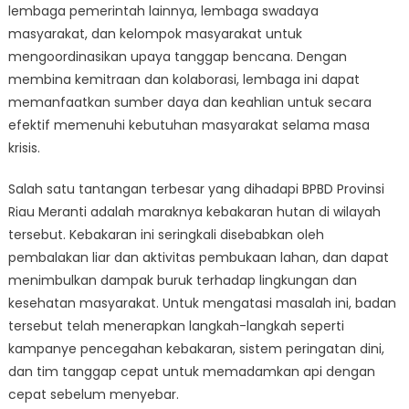
lembaga pemerintah lainnya, lembaga swadaya
masyarakat, dan kelompok masyarakat untuk
mengoordinasikan upaya tanggap bencana. Dengan
membina kemitraan dan kolaborasi, lembaga ini dapat
memanfaatkan sumber daya dan keahlian untuk secara
efektif memenuhi kebutuhan masyarakat selama masa
krisis.
Salah satu tantangan terbesar yang dihadapi BPBD Provinsi
Riau Meranti adalah maraknya kebakaran hutan di wilayah
tersebut. Kebakaran ini seringkali disebabkan oleh
pembalakan liar dan aktivitas pembukaan lahan, dan dapat
menimbulkan dampak buruk terhadap lingkungan dan
kesehatan masyarakat. Untuk mengatasi masalah ini, badan
tersebut telah menerapkan langkah-langkah seperti
kampanye pencegahan kebakaran, sistem peringatan dini,
dan tim tanggap cepat untuk memadamkan api dengan
cepat sebelum menyebar.