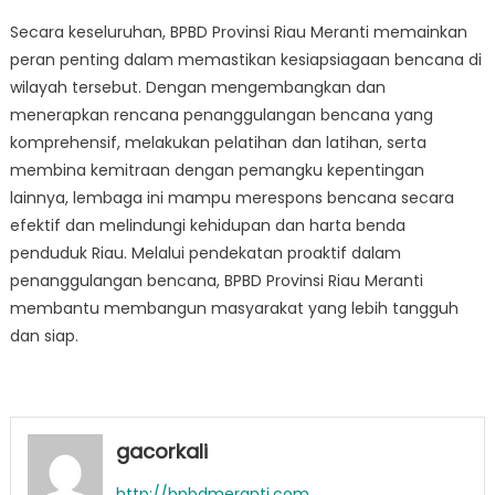
Secara keseluruhan, BPBD Provinsi Riau Meranti memainkan
peran penting dalam memastikan kesiapsiagaan bencana di
wilayah tersebut. Dengan mengembangkan dan
menerapkan rencana penanggulangan bencana yang
komprehensif, melakukan pelatihan dan latihan, serta
membina kemitraan dengan pemangku kepentingan
lainnya, lembaga ini mampu merespons bencana secara
efektif dan melindungi kehidupan dan harta benda
penduduk Riau. Melalui pendekatan proaktif dalam
penanggulangan bencana, BPBD Provinsi Riau Meranti
membantu membangun masyarakat yang lebih tangguh
dan siap.
gacorkali
http://bpbdmeranti.com