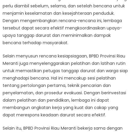
perlu diambil sebelum, selama, dan setelah bencana untuk
menjamin keselamatan dan kesejahteraan penduduk.
Dengan mengembangkan rencana-rencana ini, lembaga
tersebut dapat secara efektif mengkoordinasikan upaya-
upaya tanggap darurat dan meminimalkan dampak
bencana terhadap masyarakat.
Selain menyusun rencana kesiapsiagaan, BPBD Provinsi Riau
Meranti juga menyelenggarakan pelatihan dan latihan rutin
untuk memastikan petugas tanggap darurat dan warga siap
menghadapi bencana. Hal ini mencakup sesi pelatihan
tentang pertolongan pertama, teknik pencarian dan
penyelamatan, dan prosedur evakuasi. Dengan berinvestasi
dalam pelatihan dan pendidikan, lembaga ini dapat
membangun angkatan kerja yang kuat dan cakap yang
dapat merespons keadaan darurat secara efektif.
Selain itu, BPBD Provinsi Riau Meranti bekerja sama dengan