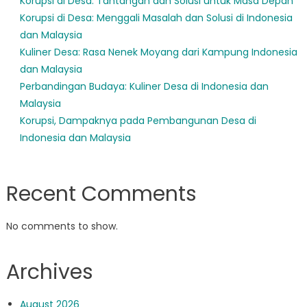
Korupsi di Desa: Tantangan dan Solusi untuk Masa Depan
Korupsi di Desa: Menggali Masalah dan Solusi di Indonesia
dan Malaysia
Kuliner Desa: Rasa Nenek Moyang dari Kampung Indonesia
dan Malaysia
Perbandingan Budaya: Kuliner Desa di Indonesia dan
Malaysia
Korupsi, Dampaknya pada Pembangunan Desa di
Indonesia dan Malaysia
Recent Comments
No comments to show.
Archives
August 2026