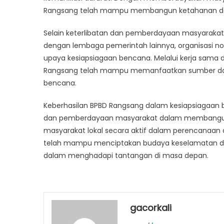
Rangsang telah mampu membangun ketahanan da
Selain keterlibatan dan pemberdayaan masyarakat
dengan lembaga pemerintah lainnya, organisasi n
upaya kesiapsiagaan bencana. Melalui kerja sama
Rangsang telah mampu memanfaatkan sumber da
bencana.
Keberhasilan BPBD Rangsang dalam kesiapsiagaan 
dan pemberdayaan masyarakat dalam membangun
masyarakat lokal secara aktif dalam perencanaan 
telah mampu menciptakan budaya keselamatan da
dalam menghadapi tantangan di masa depan.
gacorkali