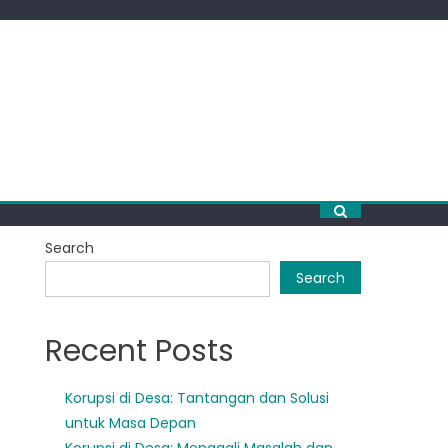
Search
Search
Recent Posts
Korupsi di Desa: Tantangan dan Solusi
untuk Masa Depan