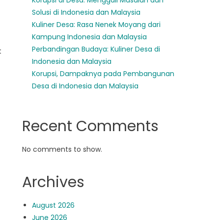
Korupsi di Desa: Menggali Masalah dan
Solusi di Indonesia dan Malaysia
Kuliner Desa: Rasa Nenek Moyang dari
Kampung Indonesia dan Malaysia
Perbandingan Budaya: Kuliner Desa di
t
Indonesia dan Malaysia
Korupsi, Dampaknya pada Pembangunan
Desa di Indonesia dan Malaysia
Recent Comments
No comments to show.
Archives
August 2026
June 2026