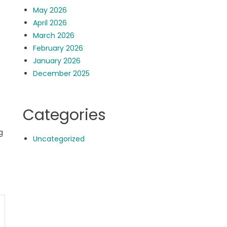
May 2026
April 2026
March 2026
February 2026
January 2026
December 2025
Categories
g
Uncategorized