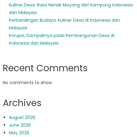
Kuliner Desa: Rasa Nenek Moyang dari Kampung Indonesia
dan Malaysia
Perbandingan Budaya: Kuliner Desa di Indonesia dan
Malaysia
Korupsi, Dampaknya pada Pembangunan Desa di
Indonesia dan Malaysia
Recent Comments
No comments to show.
Archives
August 2026
June 2026
May 2026