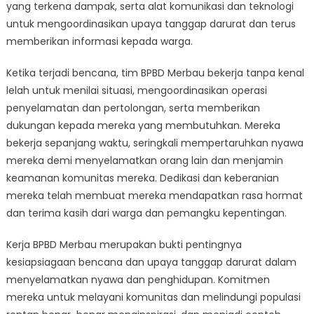
yang terkena dampak, serta alat komunikasi dan teknologi
untuk mengoordinasikan upaya tanggap darurat dan terus
memberikan informasi kepada warga.
Ketika terjadi bencana, tim BPBD Merbau bekerja tanpa kenal
lelah untuk menilai situasi, mengoordinasikan operasi
penyelamatan dan pertolongan, serta memberikan
dukungan kepada mereka yang membutuhkan. Mereka
bekerja sepanjang waktu, seringkali mempertaruhkan nyawa
mereka demi menyelamatkan orang lain dan menjamin
keamanan komunitas mereka. Dedikasi dan keberanian
mereka telah membuat mereka mendapatkan rasa hormat
dan terima kasih dari warga dan pemangku kepentingan.
Kerja BPBD Merbau merupakan bukti pentingnya
kesiapsiagaan bencana dan upaya tanggap darurat dalam
menyelamatkan nyawa dan penghidupan. Komitmen
mereka untuk melayani komunitas dan melindungi populasi