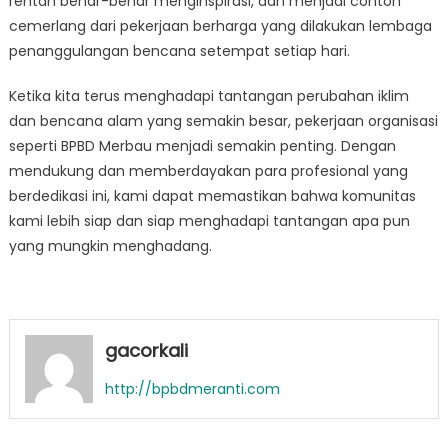
rentan benar-benar menginspirasi, dan menjadi contoh
cemerlang dari pekerjaan berharga yang dilakukan lembaga
penanggulangan bencana setempat setiap hari.
Ketika kita terus menghadapi tantangan perubahan iklim
dan bencana alam yang semakin besar, pekerjaan organisasi
seperti BPBD Merbau menjadi semakin penting. Dengan
mendukung dan memberdayakan para profesional yang
berdedikasi ini, kami dapat memastikan bahwa komunitas
kami lebih siap dan siap menghadapi tantangan apa pun
yang mungkin menghadang.
gacorkali
http://bpbdmeranti.com