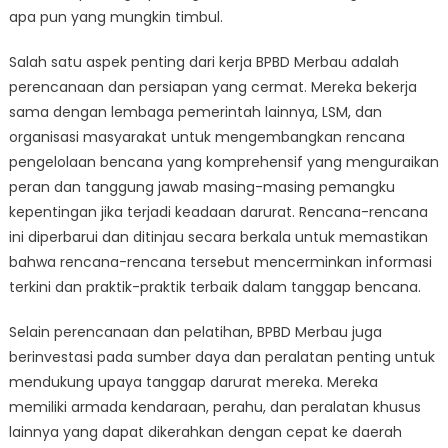
apa pun yang mungkin timbul.
Salah satu aspek penting dari kerja BPBD Merbau adalah
perencanaan dan persiapan yang cermat. Mereka bekerja
sama dengan lembaga pemerintah lainnya, LSM, dan
organisasi masyarakat untuk mengembangkan rencana
pengelolaan bencana yang komprehensif yang menguraikan
peran dan tanggung jawab masing-masing pemangku
kepentingan jika terjadi keadaan darurat. Rencana-rencana
ini diperbarui dan ditinjau secara berkala untuk memastikan
bahwa rencana-rencana tersebut mencerminkan informasi
terkini dan praktik-praktik terbaik dalam tanggap bencana.
Selain perencanaan dan pelatihan, BPBD Merbau juga
berinvestasi pada sumber daya dan peralatan penting untuk
mendukung upaya tanggap darurat mereka. Mereka
memiliki armada kendaraan, perahu, dan peralatan khusus
lainnya yang dapat dikerahkan dengan cepat ke daerah