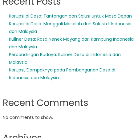
Recent Posts
Korupsi di Desa: Tantangan dan Solusi untuk Masa Depan
Korupsi di Desa: Menggali Masalah dan Solusi di Indonesia
dan Malaysia
Kuliner Desa: Rasa Nenek Moyang dari Kampung Indonesia
dan Malaysia
Perbandingan Budaya: Kuliner Desa di Indonesia dan
Malaysia
Korupsi, Dampaknya pada Pembangunan Desa di
Indonesia dan Malaysia
Recent Comments
No comments to show.
Archives