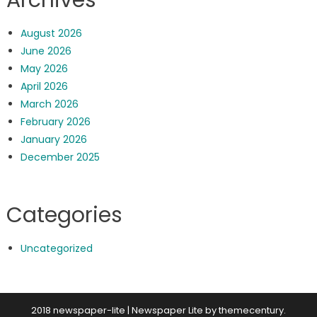
August 2026
June 2026
May 2026
April 2026
March 2026
February 2026
January 2026
December 2025
Categories
Uncategorized
2018 newspaper-lite
|
Newspaper Lite by
themecentury
.