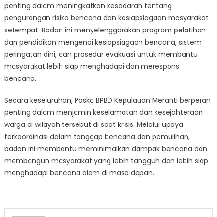
penting dalam meningkatkan kesadaran tentang
pengurangan risiko bencana dan kesiapsiagaan masyarakat
setempat. Badan ini menyelenggarakan program pelatihan
dan pendidikan mengenai kesiapsiagaan bencana, sistem
peringatan dini, dan prosedur evakuasi untuk membantu
masyarakat lebih siap menghadapi dan merespons
bencana.
Secara keseluruhan, Posko BPBD Kepulauan Meranti berperan
penting dalam menjamin keselamatan dan kesejahteraan
warga di wilayah tersebut di saat krisis. Melalui upaya
terkoordinasi dalam tanggap bencana dan pemulihan,
badan ini membantu meminimalkan dampak bencana dan
membangun masyarakat yang lebih tangguh dan lebih siap
menghadapi bencana alam di masa depan.