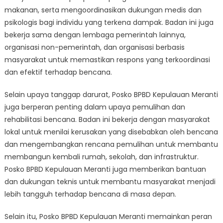
makanan, serta mengoordinasikan dukungan medis dan
psikologis bagi individu yang terkena dampak. Badan ini juga
bekerja sama dengan lembaga pemerintah lainnya,
organisasi non-pemerintah, dan organisasi berbasis
masyarakat untuk memastikan respons yang terkoordinasi
dan efektif terhadap bencana.
Selain upaya tanggap darurat, Posko BPBD Kepulauan Meranti
juga berperan penting dalam upaya pemulihan dan
rehabilitasi bencana. Badan ini bekerja dengan masyarakat
lokal untuk menilai kerusakan yang disebabkan oleh bencana
dan mengembangkan rencana pemulihan untuk membantu
membangun kembali rumah, sekolah, dan infrastruktur.
Posko BPBD Kepulauan Meranti juga memberikan bantuan
dan dukungan teknis untuk membantu masyarakat menjadi
lebih tangguh terhadap bencana di masa depan.
Selain itu, Posko BPBD Kepulauan Meranti memainkan peran